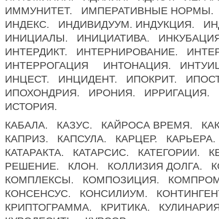
ИММУНИТЕТ. ИМПЕРАТИВНЫЕ НОРМЫ.
ИНДЕКС. ИНДИВИДУУМ. ИНДУКЦИЯ. И
ИНИЦИАЛЫ. ИНИЦИАТИВА. ИНКУБАЦ
ИНТЕРДИКТ. ИНТЕРНИРОВАНИЕ. ИНТЕ
ИНТЕРРОГАЦИЯ ИНТОНАЦИЯ. ИНТУИ
ИНЦЕСТ. ИНЦИДЕНТ. ИПОКРИТ. ИПОС
ИПОХОНДРИЯ. ИРОНИЯ. ИРРИГАЦИЯ.
ИСТОРИЯ.
КАБАЛА. КАЗУС. КАЙРОСА ВРЕМЯ. К
КАПРИЗ. КАПСУЛА. КАРЦЕР. КАРЬЕРА.
КАТАРАКТА. КАТАРСИС. КАТЕГОРИИ. 
РЕШЕНИЕ. КЛОН. КОЛЛИЗИЯ ДОЛГА. К
КОМПЛЕКСЫ. КОМПОЗИЦИЯ. КОМПРО
КОНСЕНСУС. КОНСИЛИУМ. КОНТИНГЕН
КРИПТОГРАММА. КРИТИКА. КУЛИНАРИЯ