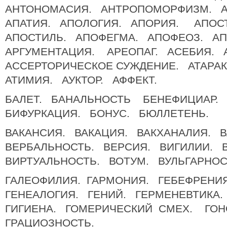
АНТОНОМАСИЯ. АНТРОПОМОРФИЗМ. 
АПАТИЯ. АПОЛОГИЯ. АПОРИЯ. АПОС
АПОСТИЛЬ. АПОФЕГМА. АПОФЕОЗ. А
АРГУМЕНТАЦИЯ. АРЕОПАГ. АСЕБИЯ. 
АССЕРТОРИЧЕСКОЕ СУЖДЕНИЕ. АТАРА
АТИМИЯ. АУКТОР. АФФЕКТ.
БАЛЕТ. БАНАЛЬНОСТЬ БЕНЕФИЦИАР.
БИФУРКАЦИЯ. БОНУС. БЮЛЛЕТЕНЬ.
ВАКАНСИЯ. ВАКАЦИЯ. ВАКХАНАЛИЯ. 
ВЕРБАЛЬНОСТЬ. ВЕРСИЯ. ВИГИЛИИ. 
ВИРТУАЛЬНОСТЬ. ВОТУМ. ВУЛЬГАРНОС
ГАЛЕОФИЛИЯ. ГАРМОНИЯ. ГЕБЕФРЕНИ
ГЕНЕАЛОГИЯ. ГЕНИЙ. ГЕРМЕНЕВТИКА
ГИГИЕНА. ГОМЕРИЧЕСКИЙ СМЕХ. ГОН
ГРАЦИОЗНОСТЬ.