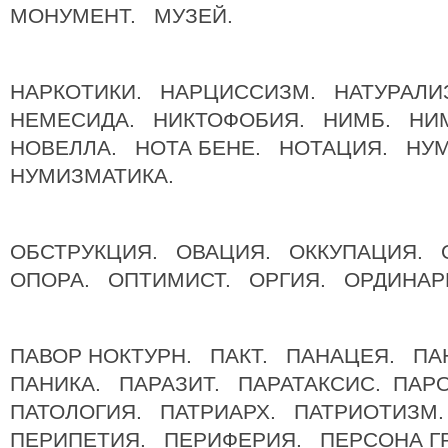
МОНУМЕНТ. МУЗЕЙ.
НАРКОТИКИ. НАРЦИССИЗМ. НАТУРАЛ
НЕМЕСИДА. НИКТОФОБИЯ. НИМБ. Н
НОВЕЛЛА. НОТА БЕНЕ. НОТАЦИЯ. НУ
НУМИЗМАТИКА.
ОБСТРУКЦИЯ. ОВАЦИЯ. ОККУПАЦИЯ. 
ОПОРА. ОПТИМИСТ. ОРГИЯ. ОРДИНАР
ПАВОР НОКТУРН. ПАКТ. ПАНАЦЕЯ. ПА
ПАНИКА. ПАРАЗИТ. ПАРАТАКСИС. П
ПАТОЛОГИЯ. ПАТРИАРХ. ПАТРИОТИЗМ
ПЕРИПЕТИЯ. ПЕРИФЕРИЯ. ПЕРСОНА 