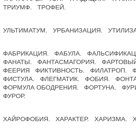
ТРИУМФ. ТРОФЕЙ.
УЛЬТИМАТУМ. УРБАНИЗАЦИЯ. УТИЛИЗ
ФАБРИКАЦИЯ. ФАБУЛА. ФАЛЬСИФИКА
ФАНАТЫ. ФАНТАСМАГОРИЯ. ФАРТОВЫ
ФЕЕРИЯ ФИКТИВНОСТЬ. ФИЛАТРОП. 
ФИСТУЛА. ФЛЕГМАТИК. ФОБИЯ. ФОНТ
ФОРМУЛА ОБОДРЕНИЯ. ФОРТУНА. ФУР
ФУРОР.
ХАЙРОФОБИЯ. ХАРАКТЕР. ХАРИЗМА. Х