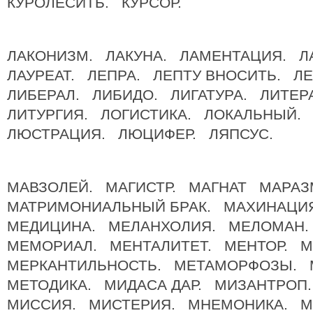
КУРОЛЕСИТЬ. КУРСОР.
ЛАКОНИЗМ. ЛАКУНА. ЛАМЕНТАЦИЯ. 
ЛАУРЕАТ. ЛЕПРА. ЛЕПТУ ВНОСИТЬ. Л
ЛИБЕРАЛ. ЛИБИДО. ЛИГАТУРА. ЛИТЕ
ЛИТУРГИЯ. ЛОГИСТИКА. ЛОКАЛЬНЫЙ. 
ЛЮСТРАЦИЯ. ЛЮЦИФЕР. ЛЯПСУС.
МАВЗОЛЕЙ. МАГИСТР. МАГНАТ МАРА
МАТРИМОНИАЛЬНЫЙ БРАК. МАХИНАЦИ
МЕДИЦИНА. МЕЛАНХОЛИЯ. МЕЛОМАН
МЕМОРИАЛ. МЕНТАЛИТЕТ. МЕНТОР. 
МЕРКАНТИЛЬНОСТЬ. МЕТАМОРФОЗЫ. 
МЕТОДИКА. МИДАСА ДАР. МИЗАНТРОП
МИССИЯ. МИСТЕРИЯ. МНЕМОНИКА. М