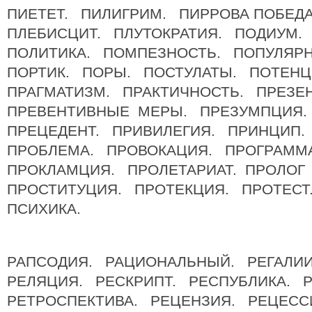
ПИЕТЕТ. ПИЛИГРИМ. ПИРРОВА ПОБЕД
ПЛЕБИСЦИТ. ПЛУТОКРАТИЯ. ПОДИУМ.
ПОЛИТИКА. ПОМПЕЗНОСТЬ. ПОПУЛЯР
ПОРТИК. ПОРЫ. ПОСТУЛАТЫ. ПОТЕН
ПРАГМАТИЗМ. ПРАКТИЧНОСТЬ. ПРЕЗЕ
ПРЕВЕНТИВНЫЕ МЕРЫ. ПРЕЗУМПЦИЯ.
ПРЕЦЕДЕНТ. ПРИВИЛЕГИЯ. ПРИНЦИП
ПРОБЛЕМА. ПРОВОКАЦИЯ. ПРОГРАММ
ПРОКЛАМЦИЯ. ПРОЛЕТАРИАТ. ПРОЛО
ПРОСТИТУЦИЯ. ПРОТЕКЦИЯ. ПРОТЕС
ПСИХИКА.
РАПСОДИЯ. РАЦИОНАЛЬНЫЙ. РЕГАЛИ
РЕЛЯЦИЯ. РЕСКРИПТ. РЕСПУБЛИКА. 
РЕТРОСПЕКТИВА. РЕЦЕНЗИЯ. РЕЦЕС