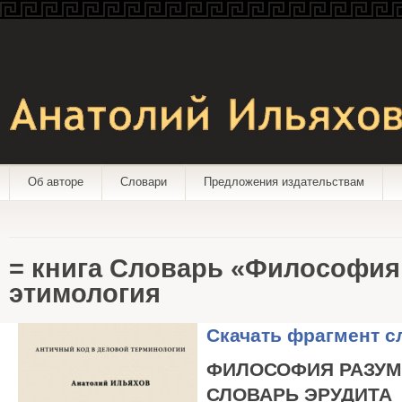
Об авторе
Словари
Предложения издательствам
= книга Словарь «Философия
этимология
Скачать фрагмент с
ФИЛОСОФИЯ РАЗУ
СЛОВАРЬ ЭРУДИТА