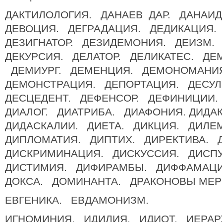
ДАКТИЛОЛОГИЯ. ДАНАЕВ ДАР. ДАНАИД
ДЕВОЦИЯ. ДЕГРАДАЦИЯ. ДЕДИКАЦИЯ.
ДЕЗИГНАТОР. ДЕЗИДЕМОНИЯ. ДЕИЗМ.
ДЕКУРСИЯ. ДЕЛАТОР. ДЕЛИКАТЕС. ДЕ
ДЕМИУРГ. ДЕМЕНЦИЯ. ДЕМОНОМАНИ
ДЕМОНСТРАЦИЯ. ДЕПОРТАЦИЯ. ДЕСУЛ
ДЕСЦЕДЕНТ. ДЕФЕНСОР. ДЕФИНИЦИИ.
ДИАЛОГ. ДИАТРИБА. ДИАФОНИЯ. ДИДА
ДИДАСКАЛИИ. ДИЕТА. ДИКЦИЯ. ДИЛЕ
ДИПЛОМАТИЯ. ДИПТИХ. ДИРЕКТИВА. 
ДИСКРИМИНАЦИЯ. ДИСКУССИЯ. ДИСП
ДИСТИМИЯ. ДИФИРАМБЫ. ДИФФАМА
ДОКСА. ДОМИНАНТА. ДРАКОНОВЫ МЕР
ЕВГЕНИКА. ЕВДАМОНИЗМ.
ИГНОМИНИЯ. ИДИЛИЯ. ИДИОТ. ИЕРА