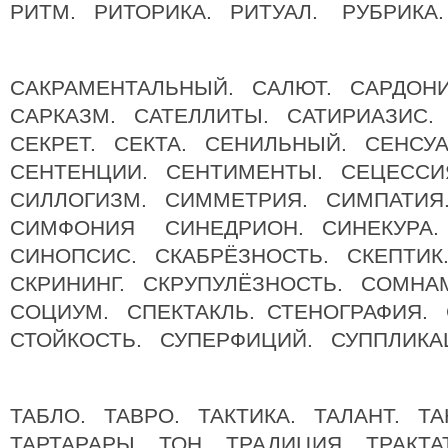
РИТМ. РИТОРИКА. РИТУАЛ. РУБРИКА.
САКРАМЕНТАЛЬНЫЙ. САЛЮТ. САРДОНИ
САРКАЗМ. САТЕЛЛИТЫ. САТИРИАЗИС
СЕКРЕТ. СЕКТА. СЕНИЛЬНЫЙ. СЕНСУ
СЕНТЕНЦИИ. СЕНТИМЕНТЫ. СЕЦЕССИ
СИЛЛОГИЗМ. СИММЕТРИЯ. СИМПАТИЯ
СИМФОНИЯ СИНЕДРИОН. СИНЕКУРА.
СИНОПСИС. СКАБРЁЗНОСТЬ. СКЕПТИК
СКРИНИНГ. СКРУПУЛЁЗНОСТЬ. СОМНА
СОЦИУМ. СПЕКТАКЛЬ. СТЕНОГРАФИЯ.
СТОЙКОСТЬ. СУПЕРФИЦИЙ. СУППЛИКА
ТАБЛО. ТАВРО. ТАКТИКА. ТАЛАНТ. Т
ТАРТАРАРЫ. ТОН. ТРАДИЦИЯ. ТРАКТА