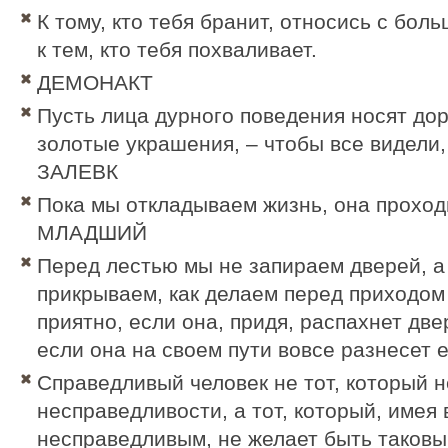
К тому, кто тебя бранит, относись с бо
к тем, кто тебя похваливает.
ДЕМОНАКТ
Пусть лица дурного поведения носят дор
золотые украшения, – чтобы все видели,
ЗАЛЕВК
Пока мы откладываем жизнь, она проход
МЛАДШИЙ
Перед лестью мы не запираем дверей, а 
прикрываем, как делаем перед приходом
приятно, если она, придя, распахнет две
если она на своем пути вовсе разнесет 
Справедливый человек не тот, который 
несправедливости, а тот, который, имея
несправедливым, не желает быть тако