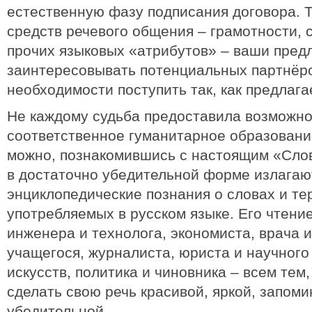
естественную фазу подписания договора. 
средств речевого общения – грамотности, 
прочих языковых «атрибутов» – ваши пред
заинтересовывать потенциальных партнёро
необходимости поступить так, как предлага
Не каждому судьба предоставила возможно
соответственное гуманитарное образовани
можно, познакомившись с настоящим «Слов
в достаточно убедительной форме излагаю
энциклопедические познания о словах и те
употребляемых в русском языке. Его чтение
инженера и технолога, экономиста, врача и
учащегося, журналиста, юриста и научного
искусств, политика и чиновника – всем тем
сделать свою речь красивой, яркой, запом
убедительной.